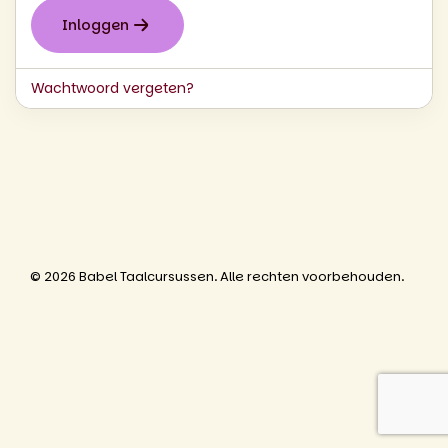
Inloggen
Wachtwoord vergeten?
© 2026 Babel Taalcursussen. Alle rechten voorbehouden.