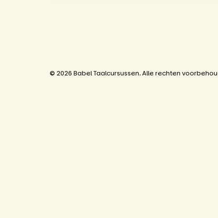
© 2026 Babel Taalcursussen. Alle rechten voorbeho