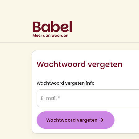
Wachtwoord vergeten
Wachtwoord vergeten info
E-
mail
*
Wachtwoord vergeten