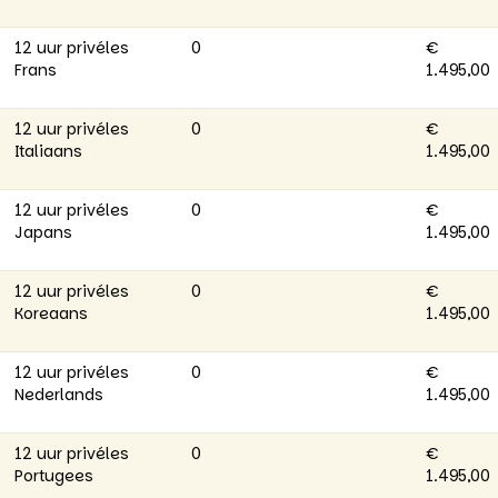
12 uur privéles
0
€
Frans
1.495,00
12 uur privéles
0
€
Italiaans
1.495,00
12 uur privéles
0
€
Japans
1.495,00
12 uur privéles
0
€
Koreaans
1.495,00
12 uur privéles
0
€
Nederlands
1.495,00
12 uur privéles
0
€
Portugees
1.495,00