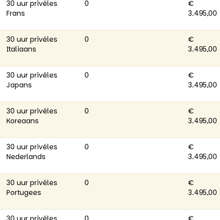
30 uur privéles
0
€
Frans
3.495,00
30 uur privéles
0
€
Italiaans
3.495,00
30 uur privéles
0
€
Japans
3.495,00
30 uur privéles
0
€
Koreaans
3.495,00
30 uur privéles
0
€
Nederlands
3.495,00
30 uur privéles
0
€
Portugees
3.495,00
30 uur privéles
0
€