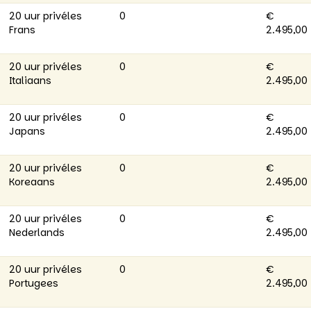
20 uur privéles
0
€
Frans
2.495,00
20 uur privéles
0
€
Italiaans
2.495,00
20 uur privéles
0
€
Japans
2.495,00
20 uur privéles
0
€
Koreaans
2.495,00
20 uur privéles
0
€
Nederlands
2.495,00
20 uur privéles
0
€
Portugees
2.495,00