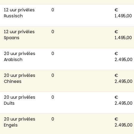
12 uur privéles
0
€
Russisch
1.495,00
12 uur privéles
0
€
Spaans
1.495,00
20 uur privéles
0
€
Arabisch
2.495,00
20 uur privéles
0
€
Chinees
2.495,00
20 uur privéles
0
€
Duits
2.495,00
20 uur privéles
0
€
Engels
2.495,00