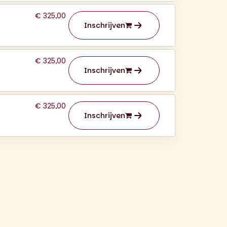
€ 325,00
Inschrijven
€ 325,00
Inschrijven
€ 325,00
Inschrijven