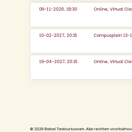
09-11-2026, 18:30
Online, Virtual C
10-02-2027, 20:15
Campusplein 13-14
19-04-2027, 20:15
Online, Virtual C
© 2026 Babel Taalcursussen. Alle rechten voorbeho