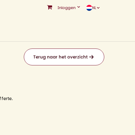
Inloggen
NL
Terug naar het overzicht
ferte.