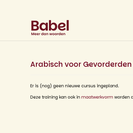
Arabisch voor Gevorderden
Er is (nog) geen nieuwe cursus ingepland.
Deze training kan ook in
maatwerkvorm
worden a