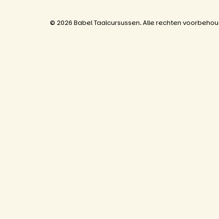
© 2026 Babel Taalcursussen. Alle rechten voorbeho