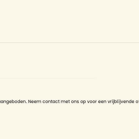
angeboden. Neem contact met ons op voor een vrijblijvende of