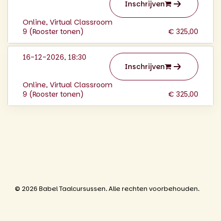
Inschrijven
Online, Virtual Classroom
9 (
Rooster tonen
)
€ 325,00
16-12-2026, 18:30
Inschrijven
Online, Virtual Classroom
9 (
Rooster tonen
)
€ 325,00
© 2026 Babel Taalcursussen. Alle rechten voorbehouden.