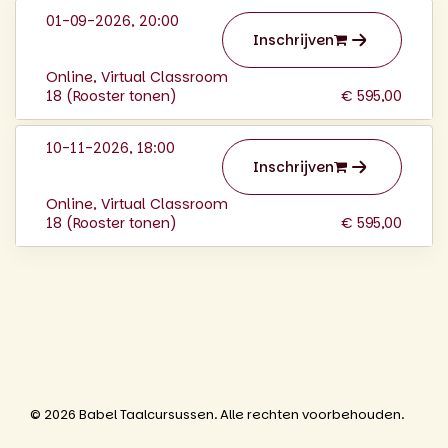
01-09-2026, 20:00
Inschrijven
Online, Virtual Classroom
18 (
Rooster tonen
)
€ 595,00
10-11-2026, 18:00
Inschrijven
Online, Virtual Classroom
18 (
Rooster tonen
)
€ 595,00
© 2026 Babel Taalcursussen. Alle rechten voorbehouden.