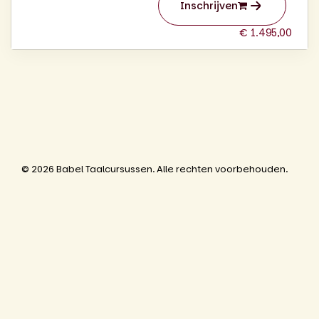
Inschrijven
€ 1.495,00
© 2026 Babel Taalcursussen. Alle rechten voorbehouden.