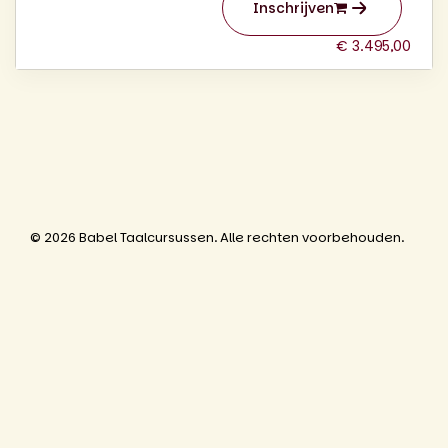
Inschrijven
€ 3.495,00
© 2026 Babel Taalcursussen. Alle rechten voorbehouden.