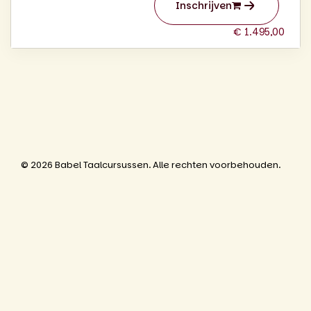
Inschrijven
€ 1.495,00
© 2026 Babel Taalcursussen. Alle rechten voorbehouden.