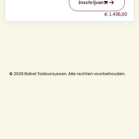
Inschrijven
€ 1.495,00
© 2026 Babel Taalcursussen. Alle rechten voorbehouden.