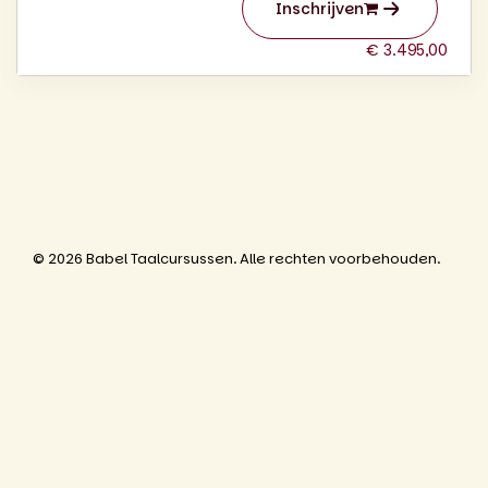
Inschrijven
€ 3.495,00
© 2026 Babel Taalcursussen. Alle rechten voorbehouden.