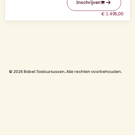
Inschrijven
€ 1.495,00
© 2026 Babel Taalcursussen. Alle rechten voorbehouden.