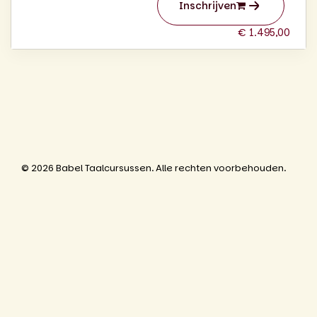
Inschrijven
€ 1.495,00
© 2026 Babel Taalcursussen. Alle rechten voorbehouden.