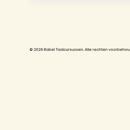
© 2026 Babel Taalcursussen. Alle rechten voorbeho