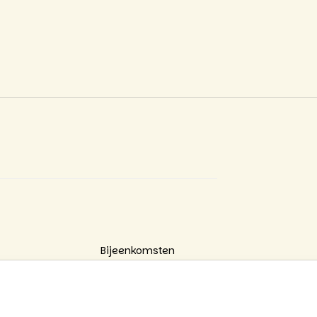
Bijeenkomsten