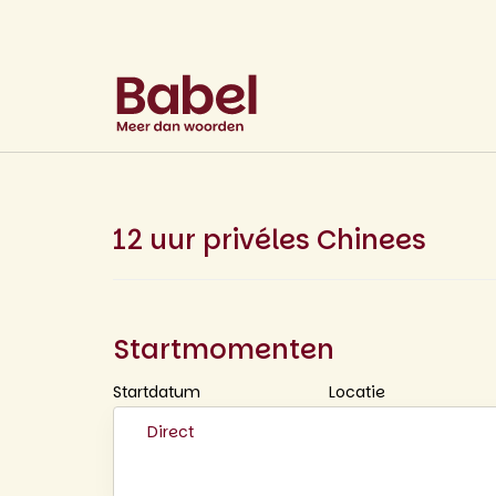
12 uur privéles Chinees
Startmomenten
Startdatum
Locatie
Direct