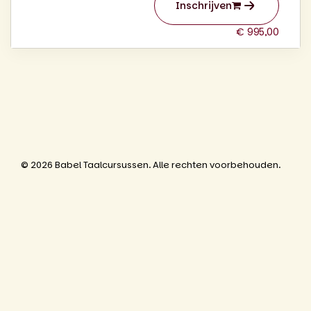
Inschrijven
€ 995,00
© 2026 Babel Taalcursussen. Alle rechten voorbehouden.