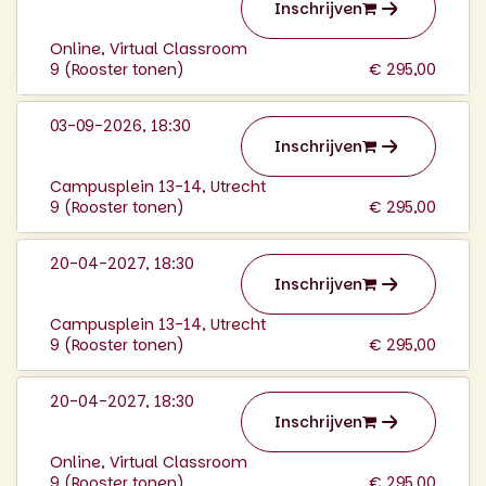
Inschrijven
Online, Virtual Classroom
9 (
Rooster tonen
)
€ 295,00
03-09-2026, 18:30
Inschrijven
Campusplein 13-14, Utrecht
9 (
Rooster tonen
)
€ 295,00
20-04-2027, 18:30
Inschrijven
Campusplein 13-14, Utrecht
9 (
Rooster tonen
)
€ 295,00
20-04-2027, 18:30
Inschrijven
Online, Virtual Classroom
9 (
Rooster tonen
)
€ 295,00