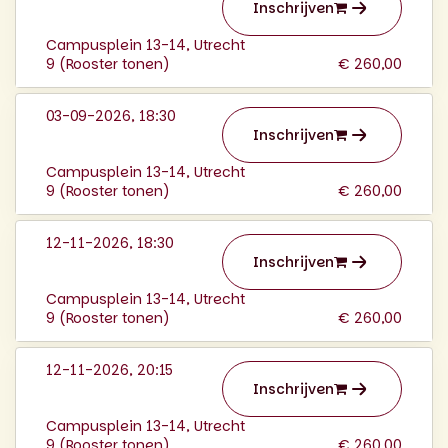
Inschrijven
Campusplein 13-14, Utrecht
9 (
Rooster tonen
)
€ 260,00
03-09-2026, 18:30
Inschrijven
Campusplein 13-14, Utrecht
9 (
Rooster tonen
)
€ 260,00
12-11-2026, 18:30
Inschrijven
Campusplein 13-14, Utrecht
9 (
Rooster tonen
)
€ 260,00
12-11-2026, 20:15
Inschrijven
Campusplein 13-14, Utrecht
9 (
Rooster tonen
)
€ 260,00