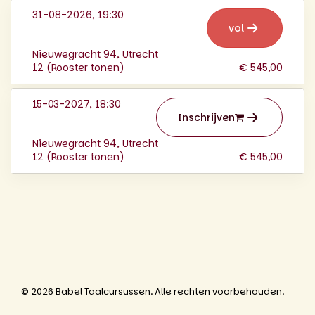
31-08-2026, 19:30
vol
Nieuwegracht 94, Utrecht
12 (
Rooster tonen
)
€ 545,00
15-03-2027, 18:30
Inschrijven
Nieuwegracht 94, Utrecht
12 (
Rooster tonen
)
€ 545,00
© 2026 Babel Taalcursussen. Alle rechten voorbehouden.