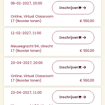
09-02-2027, 20:00
Inschrijven
Online, Virtual Classroom
17 (
Rooster tonen
)
€ 550,00
12-02-2027, 11:00
Inschrijven
Nieuwegracht 94, Utrecht
17 (
Rooster tonen
)
€ 550,00
20-04-2027, 20:00
Inschrijven
Online, Virtual Classroom
17 (
Rooster tonen
)
€ 550,00
23-04-2027, 11:00
Inschrijven