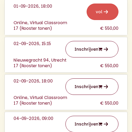
01-09-2026, 18:00
vol
Online, Virtual Classroom
17 (
Rooster tonen
)
€ 550,00
02-09-2026, 15:15
Inschrijven
Nieuwegracht 94, Utrecht
17 (
Rooster tonen
)
€ 550,00
02-09-2026, 18:00
Inschrijven
Online, Virtual Classroom
17 (
Rooster tonen
)
€ 550,00
04-09-2026, 09:00
Inschrijven