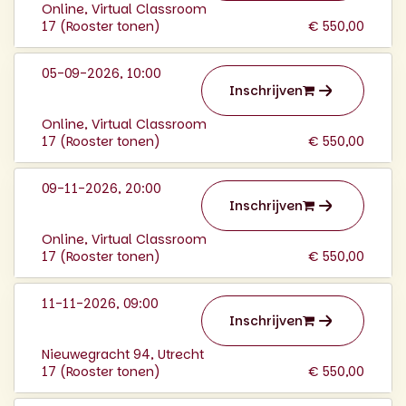
Online, Virtual Classroom
17 (
Rooster tonen
)
€ 550,00
05-09-2026, 10:00
Inschrijven
Online, Virtual Classroom
17 (
Rooster tonen
)
€ 550,00
09-11-2026, 20:00
Inschrijven
Online, Virtual Classroom
17 (
Rooster tonen
)
€ 550,00
11-11-2026, 09:00
Inschrijven
Nieuwegracht 94, Utrecht
17 (
Rooster tonen
)
€ 550,00