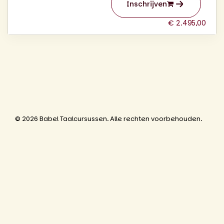
Inschrijven
€ 2.495,00
© 2026 Babel Taalcursussen. Alle rechten voorbehouden.