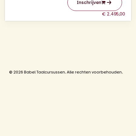
Inschrijven
€ 2.495,00
© 2026 Babel Taalcursussen. Alle rechten voorbehouden.