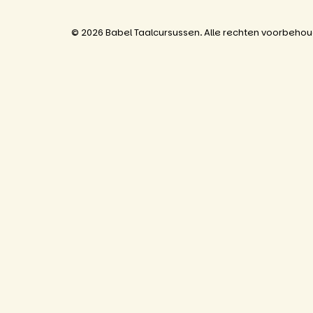
© 2026 Babel Taalcursussen. Alle rechten voorbeho