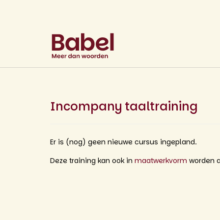
Incompany taaltraining
Er is (nog) geen nieuwe cursus ingepland.
Deze training kan ook in
maatwerkvorm
worden a