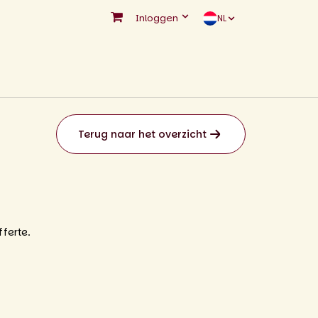
Inloggen
NL
Terug naar het overzicht
ferte.