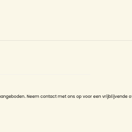
angeboden. Neem contact met ons op voor een vrijblijvende of