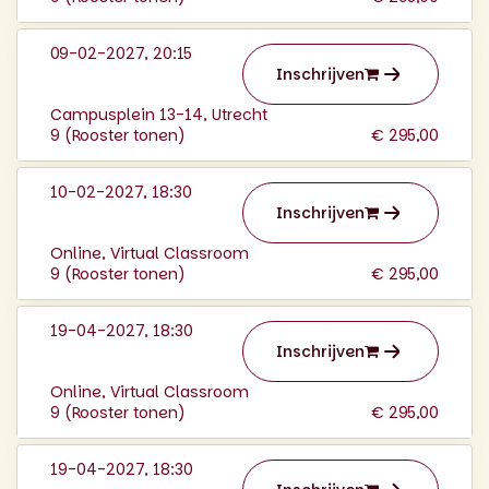
09-02-2027, 20:15
Inschrijven
Campusplein 13-14, Utrecht
9 (
Rooster tonen
)
€ 295,00
10-02-2027, 18:30
Inschrijven
Online, Virtual Classroom
9 (
Rooster tonen
)
€ 295,00
19-04-2027, 18:30
Inschrijven
Online, Virtual Classroom
9 (
Rooster tonen
)
€ 295,00
19-04-2027, 18:30