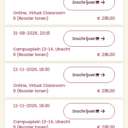
Inschrijven
Online, Virtual Classroom
9 (
Rooster tonen
)
€ 295,00
31-08-2026, 20:15
Inschrijven
Campusplein 13-14, Utrecht
9 (
Rooster tonen
)
€ 295,00
12-11-2026, 18:30
Inschrijven
Online, Virtual Classroom
9 (
Rooster tonen
)
€ 295,00
12-11-2026, 18:30
Inschrijven
Campusplein 13-14, Utrecht
9 (
Rooster tonen
)
€ 295,00