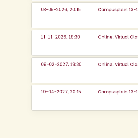
03-09-2026, 20:15
Campusplein 13-14
11-11-2026, 18:30
Online, Virtual C
08-02-2027, 18:30
Online, Virtual C
19-04-2027, 20:15
Campusplein 13-14