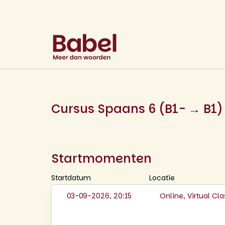
Cursus Spaans 6 (B1- → B1)
Startmomenten
Startdatum
Locatie
03-09-2026, 20:15
Online, Virtual C