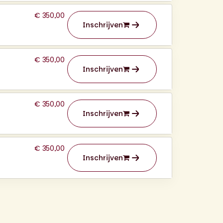
€ 350,00
Inschrijven
€ 350,00
Inschrijven
€ 350,00
Inschrijven
€ 350,00
Inschrijven