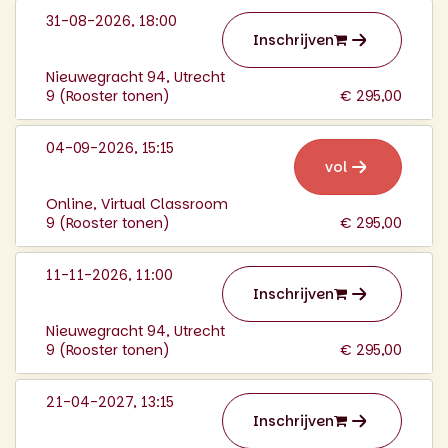
31-08-2026, 18:00
Inschrijven
Nieuwegracht 94, Utrecht
9 (
Rooster tonen
)
€ 295,00
04-09-2026, 15:15
vol
Online, Virtual Classroom
9 (
Rooster tonen
)
€ 295,00
11-11-2026, 11:00
Inschrijven
Nieuwegracht 94, Utrecht
9 (
Rooster tonen
)
€ 295,00
21-04-2027, 13:15
Inschrijven