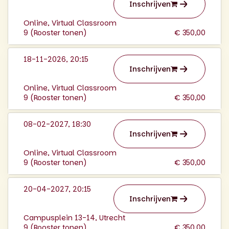
Inschrijven
Online, Virtual Classroom
9 (
Rooster tonen
)
€ 350,00
18-11-2026, 20:15
Inschrijven
Online, Virtual Classroom
9 (
Rooster tonen
)
€ 350,00
08-02-2027, 18:30
Inschrijven
Online, Virtual Classroom
9 (
Rooster tonen
)
€ 350,00
20-04-2027, 20:15
Inschrijven
Campusplein 13-14, Utrecht
9 (
Rooster tonen
)
€ 350,00