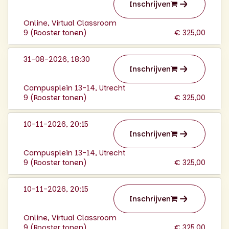
Inschrijven
Online, Virtual Classroom
9 (
Rooster tonen
)
€ 325,00
31-08-2026, 18:30
Inschrijven
Campusplein 13-14, Utrecht
9 (
Rooster tonen
)
€ 325,00
10-11-2026, 20:15
Inschrijven
Campusplein 13-14, Utrecht
9 (
Rooster tonen
)
€ 325,00
10-11-2026, 20:15
Inschrijven
Online, Virtual Classroom
9 (
Rooster tonen
)
€ 325,00