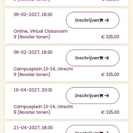
09-02-2027, 18:30
Inschrijven
Online, Virtual Classroom
9 (
Rooster tonen
)
€ 325,00
09-02-2027, 18:30
Inschrijven
Campusplein 13-14, Utrecht
9 (
Rooster tonen
)
€ 325,00
19-04-2027, 20:15
Inschrijven
Campusplein 13-14, Utrecht
9 (
Rooster tonen
)
€ 325,00
21-04-2027, 18:30