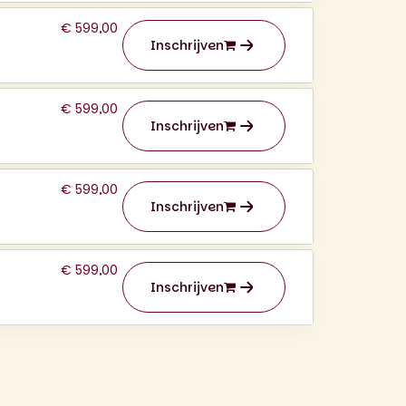
€ 599,00
Inschrijven
€ 599,00
Inschrijven
€ 599,00
Inschrijven
€ 599,00
Inschrijven