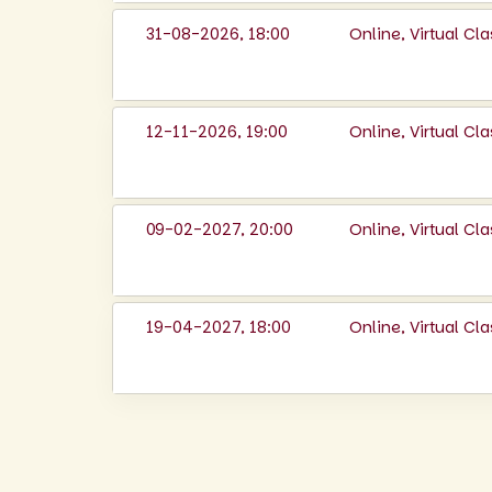
31-08-2026, 18:00
Online, Virtual C
12-11-2026, 19:00
Online, Virtual C
09-02-2027, 20:00
Online, Virtual C
19-04-2027, 18:00
Online, Virtual C