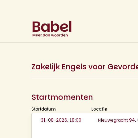
Zakelijk Engels voor Gevord
Startmomenten
Startdatum
Locatie
31-08-2026, 18:00
Nieuwegracht 94, 