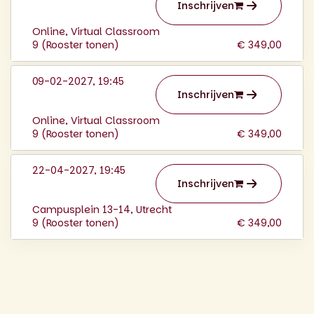
Inschrijven
Online, Virtual Classroom
9 (
Rooster tonen
)
€ 349,00
09-02-2027, 19:45
Inschrijven
Online, Virtual Classroom
9 (
Rooster tonen
)
€ 349,00
22-04-2027, 19:45
Inschrijven
Campusplein 13-14, Utrecht
9 (
Rooster tonen
)
€ 349,00