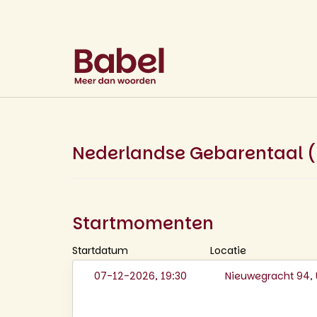
Nederlandse Gebarentaal 
Startmomenten
Startdatum
Locatie
07-12-2026, 19:30
Nieuwegracht 94, 