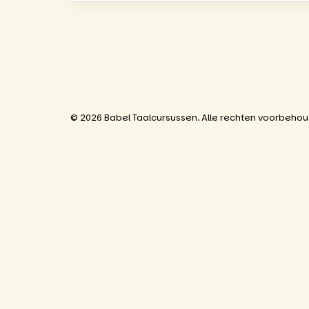
© 2026 Babel Taalcursussen. Alle rechten voorbeho