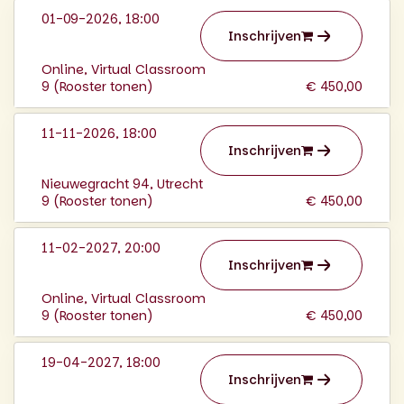
01-09-2026, 18:00
Inschrijven
Online, Virtual Classroom
9 (
Rooster tonen
)
€ 450,00
11-11-2026, 18:00
Inschrijven
Nieuwegracht 94, Utrecht
9 (
Rooster tonen
)
€ 450,00
11-02-2027, 20:00
Inschrijven
Online, Virtual Classroom
9 (
Rooster tonen
)
€ 450,00
19-04-2027, 18:00
Inschrijven