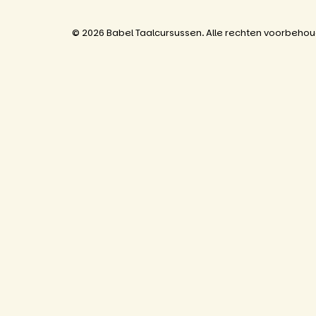
© 2026 Babel Taalcursussen. Alle rechten voorbeho