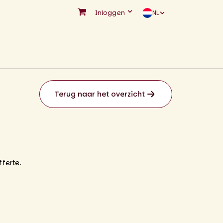
Inloggen
NL
Terug naar het overzicht
ferte.