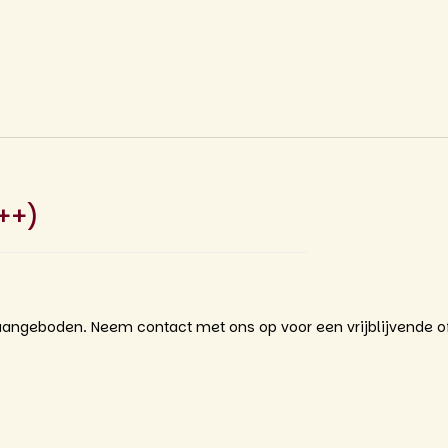
++)
angeboden. Neem contact met ons op voor een vrijblijvende of